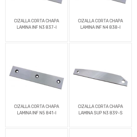
CIZALLA CORTA CHAPA
CIZALLA CORTA CHAPA
LAMINA INF N3 837-I
LAMINA INF N4 838-I
METALSUL
METALSUL
CIZALLA CORTA CHAPA
CIZALLA CORTA CHAPA
LAMINA INF N5 841-I
LAMINA SUP N3 839-S
METALSUL
METALSUL